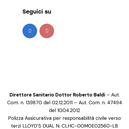
Seguici su
Direttore Sanitario Dottor Roberto Baldi
– Aut.
Com. n. 139870 del 02.12.2011 – Aut. Com. n. 47494
del 10.04.2012
Polizza Assicurativa per responsabilità civile verso
terzi LLOYD’S DUAL N. CLHC-00M0E02560-LB