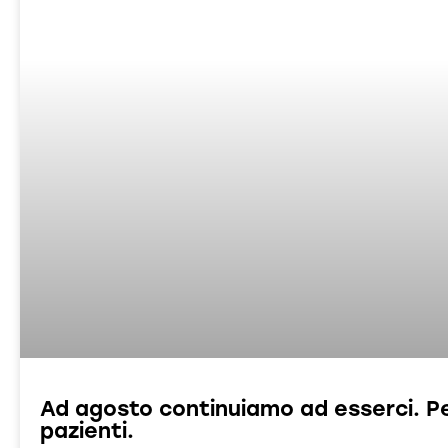
Ad agosto continuiamo ad esserci. Per i
pazienti.