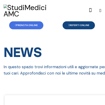
PRENOTA ONLINE
REFERTI ONLINE
NEWS
In questo spazio trovi informazioni utili e aggiornate pe
tuoi cari. Approfondisci con noi le ultime novità su me