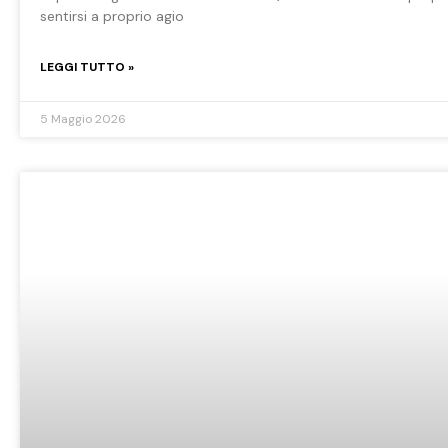
sentirsi a proprio agio
LEGGI TUTTO »
5 Maggio 2026