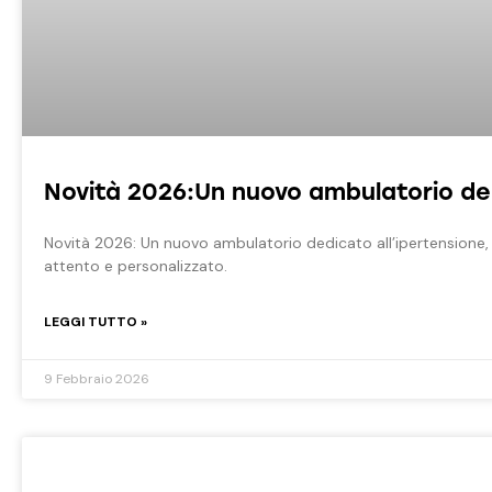
Novità 2026:Un nuovo ambulatorio ded
Novità 2026: Un nuovo ambulatorio dedicato all’ipertensione, 
attento e personalizzato.
LEGGI TUTTO »
9 Febbraio 2026