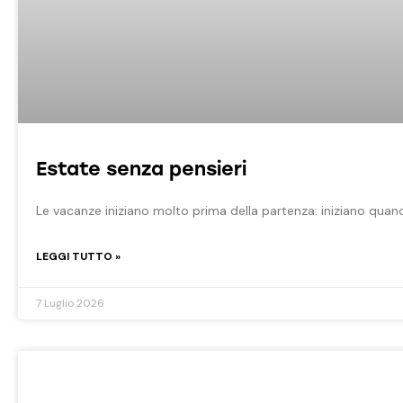
Estate senza pensieri
Le vacanze iniziano molto prima della partenza: iniziano quand
LEGGI TUTTO »
7 Luglio 2026