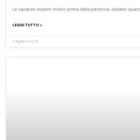
Le vacanze iniziano molto prima della partenza: iniziano quand
LEGGI TUTTO »
3 Agosto 2026