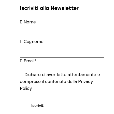
Iscriviti alla Newsletter
Nome
Cognome
Email*
Dichiaro di aver letto attentamente e
compreso il contenuto della
Privacy
Policy
.