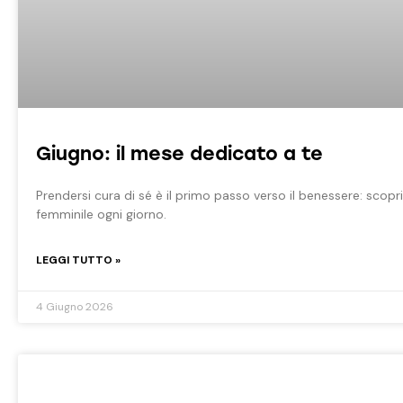
Giugno: il mese dedicato a te
Prendersi cura di sé è il primo passo verso il benessere: scopr
femminile ogni giorno.
LEGGI TUTTO »
4 Giugno 2026