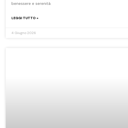
benessere e serenità.
LEGGI TUTTO »
4 Giugno 2026