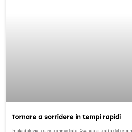
Tornare a sorridere in tempi rapidi
Implantologia a carico immediato. Quando si tratta del proprio 