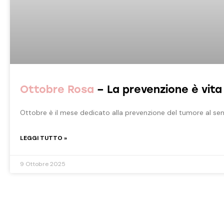
Ottobre Rosa
– La prevenzione è vita
Ottobre è il mese dedicato alla prevenzione del tumore al sen
LEGGI TUTTO »
9 Ottobre 2025