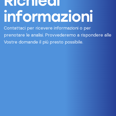
Richiedi
informazioni
Contattaci per ricevere informazioni o per
prenotare le analisi. Provvederemo a rispondere alle
Vostre domande il più presto possibile.