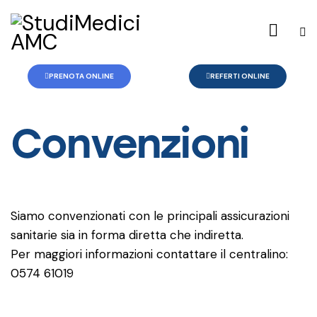
PRENOTA ONLINE
REFERTI ONLINE
Convenzioni
Siamo convenzionati con le principali assicurazioni
sanitarie sia in forma diretta che indiretta.
Per maggiori informazioni contattare il centralino:
0574 61019