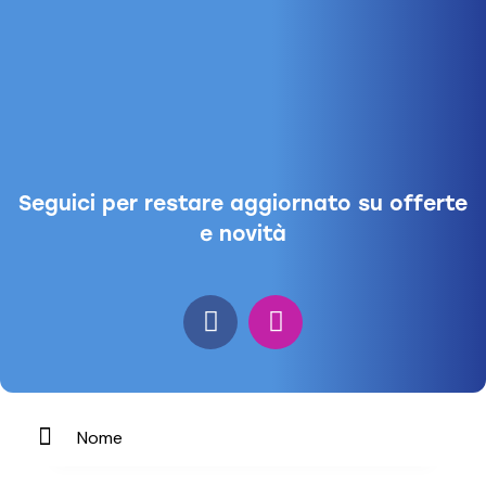
Seguici per restare aggiornato su offerte
e novità