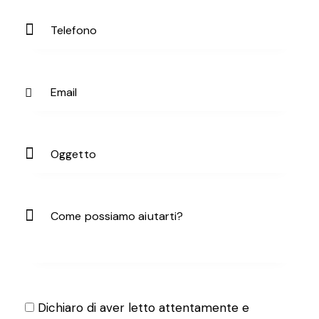
Dichiaro di aver letto attentamente e