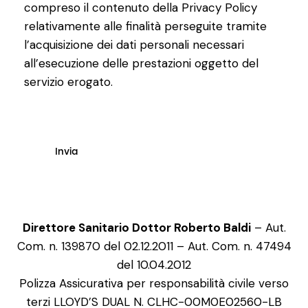
compreso il contenuto della
Privacy Policy
relativamente alle finalità perseguite tramite
l’acquisizione dei dati personali necessari
all’esecuzione delle prestazioni oggetto del
servizio erogato.
Direttore Sanitario Dottor Roberto Baldi
– Aut.
Com. n. 139870 del 02.12.2011 – Aut. Com. n. 47494
del 10.04.2012
Polizza Assicurativa per responsabilità civile verso
terzi LLOYD’S DUAL N. CLHC-00M0E02560-LB