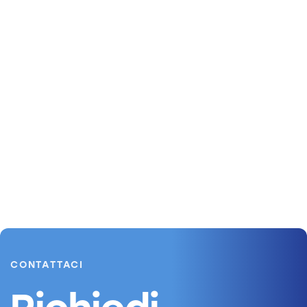
CONTATTACI