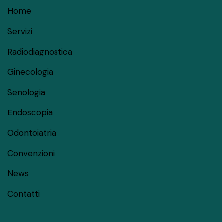
Home
Servizi
Radiodiagnostica
Ginecologia
Senologia
Endoscopia
Odontoiatria
Convenzioni
News
Contatti