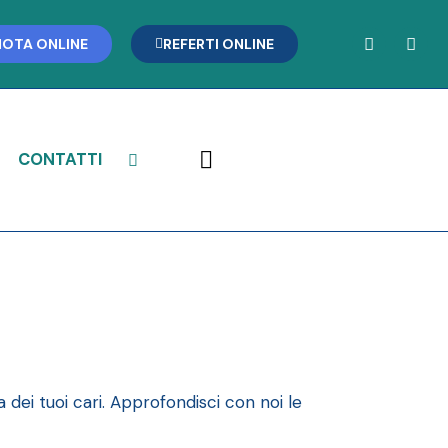
NOTA ONLINE
REFERTI ONLINE
CONTATTI
a dei tuoi cari. Approfondisci con noi le