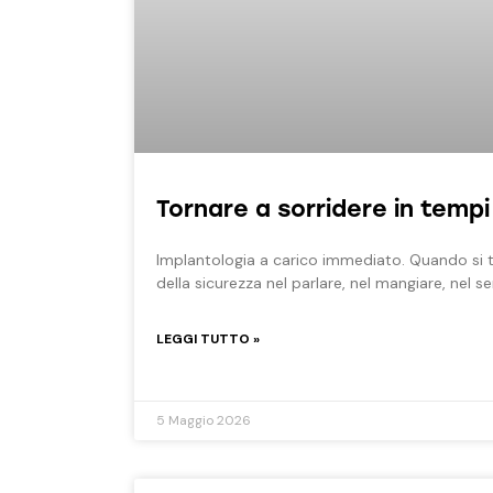
Tornare a sorridere in tempi
Implantologia a carico immediato. Quando si tr
della sicurezza nel parlare, nel mangiare, nel se
LEGGI TUTTO »
5 Maggio 2026