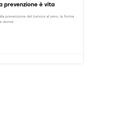
a prevenzione è vita
lla prevenzione del tumore al seno, la forma
le donne.